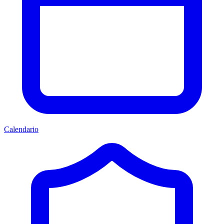
Calendario