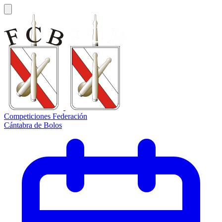
Competiciones Federación
Cántabra de Bolos