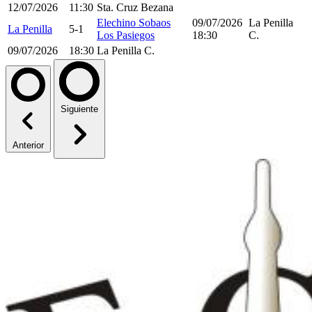
12/07/2026
11:30
Sta. Cruz Bezana
Elechino Sobaos
09/07/2026
La Penilla
La Penilla
5-1
Los Pasiegos
18:30
C.
09/07/2026
18:30
La Penilla C.
Siguiente
Anterior