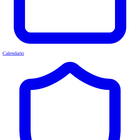
Calendario