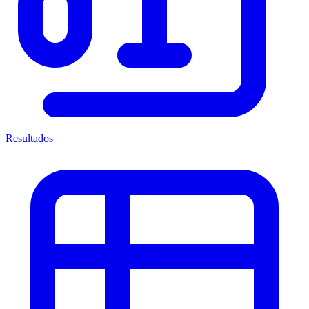
Resultados