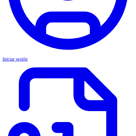
Iniciar sesión