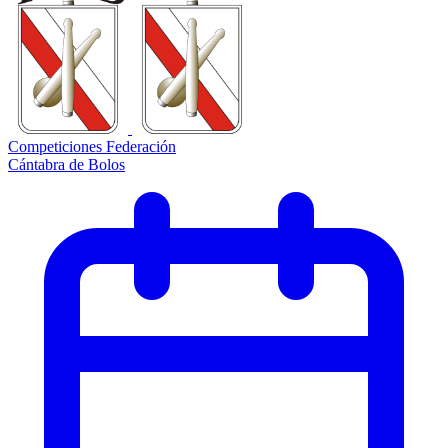
Competiciones Federación
Cántabra de Bolos