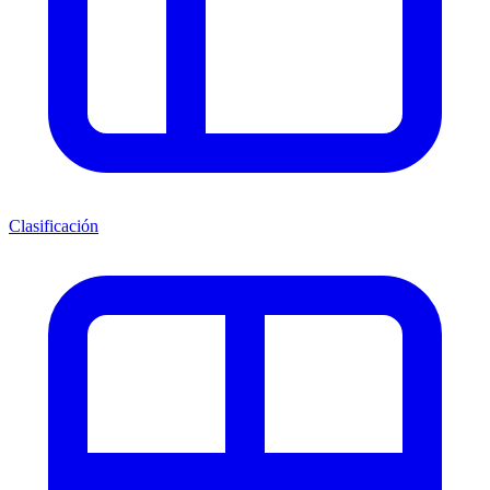
Clasificación