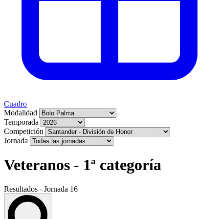
Cuadro
Modalidad
Temporada
Competición
Jornada
Veteranos - 1ª categoría
Resultados - Jornada 16