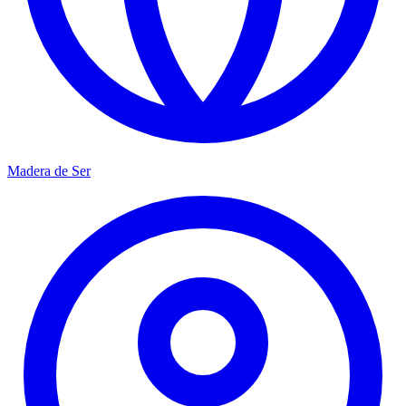
Madera de Ser