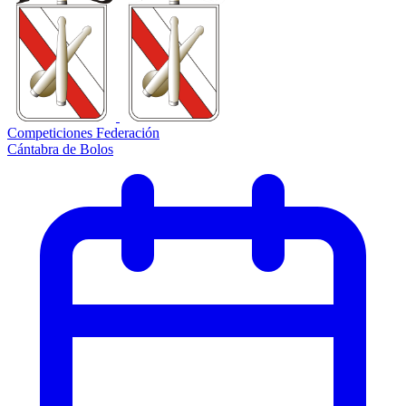
Competiciones Federación
Cántabra de Bolos