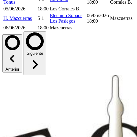
Tonus
18:00
Corrales B.
05/06/2026
18:00
Los Corrales B.
Elechino Sobaos
06/06/2026
H. Mazcuerras
5-1
Mazcuerras
Los Pasiegos
18:00
06/06/2026
18:00
Mazcuerras
Siguiente
Anterior