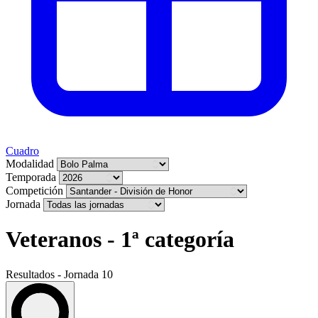
Cuadro
Modalidad
Temporada
Competición
Jornada
Veteranos - 1ª categoría
Resultados - Jornada 10