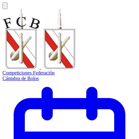
Competiciones Federación
Cántabra de Bolos