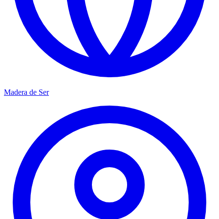
Madera de Ser