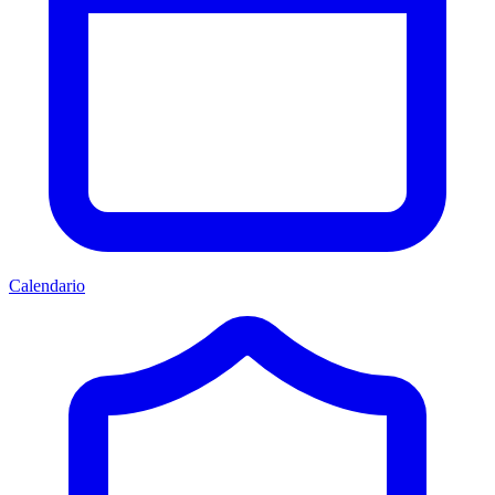
Calendario