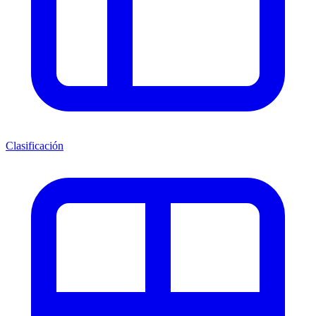
Clasificación