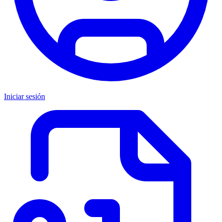
Iniciar sesión