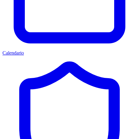
Calendario