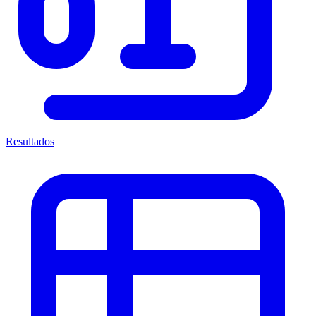
Resultados