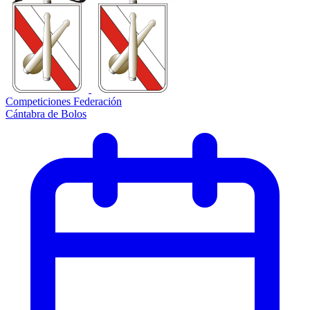
Competiciones Federación
Cántabra de Bolos