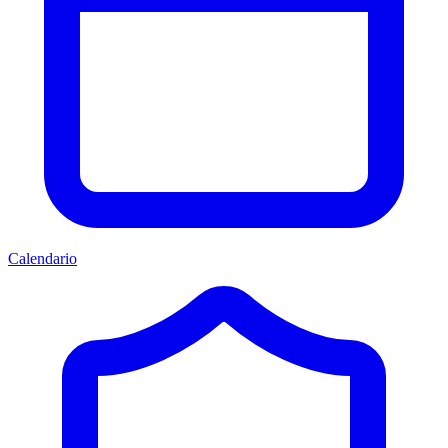
Calendario