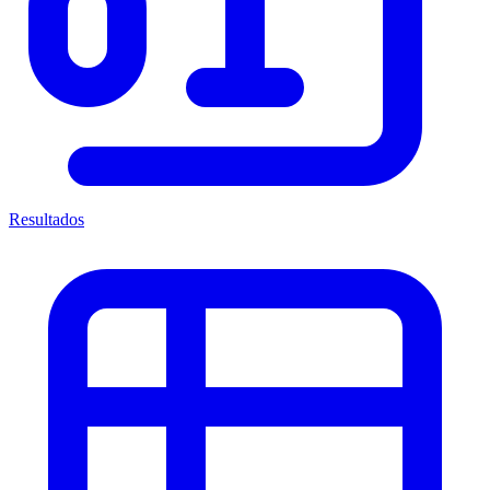
Resultados