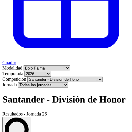
Cuadro
Modalidad
Temporada
Competición
Jornada
Santander - División de Honor
Resultados - Jornada 26