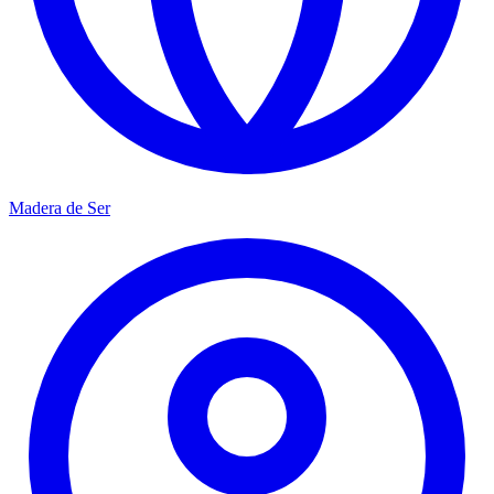
Madera de Ser