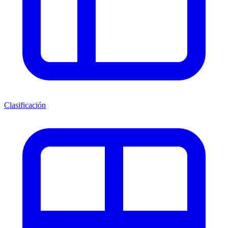
Clasificación