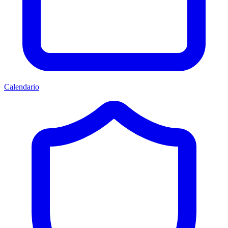
Calendario