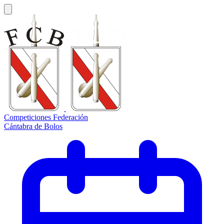
Competiciones Federación
Cántabra de Bolos