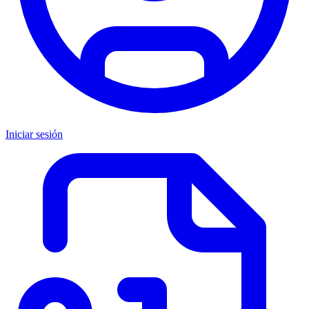
Iniciar sesión