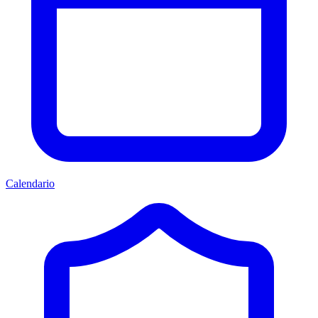
Calendario