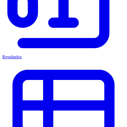
Resultados