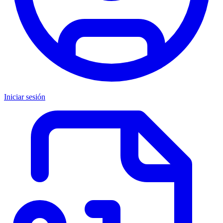
Iniciar sesión