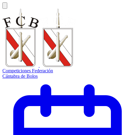
Competiciones Federación
Cántabra de Bolos