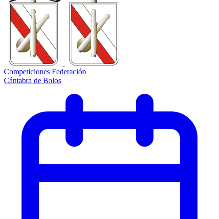
Competiciones Federación
Cántabra de Bolos