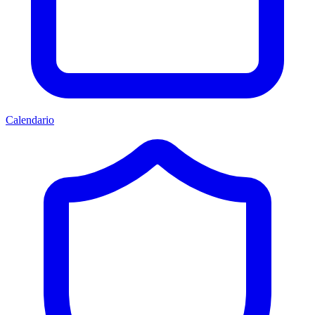
Calendario