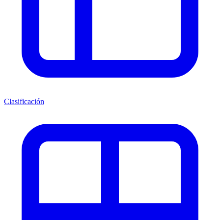
Clasificación