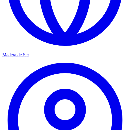
Madera de Ser