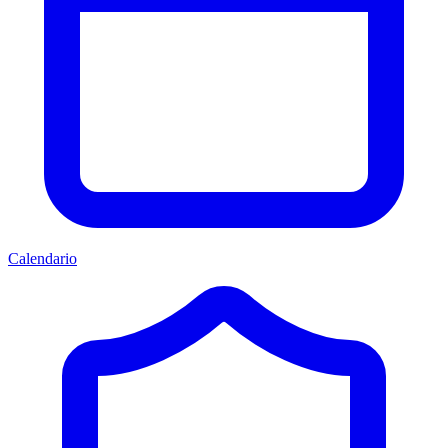
Calendario