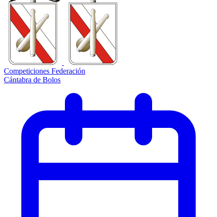
Competiciones Federación
Cántabra de Bolos