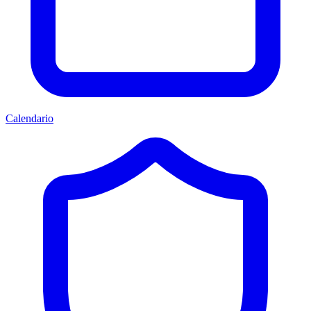
Calendario