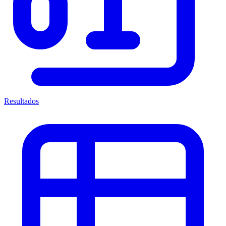
Resultados