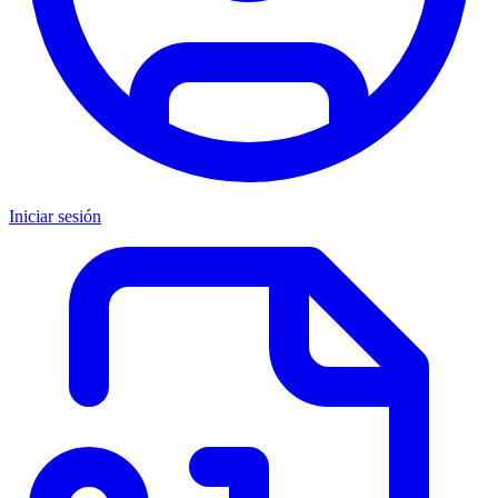
Iniciar sesión