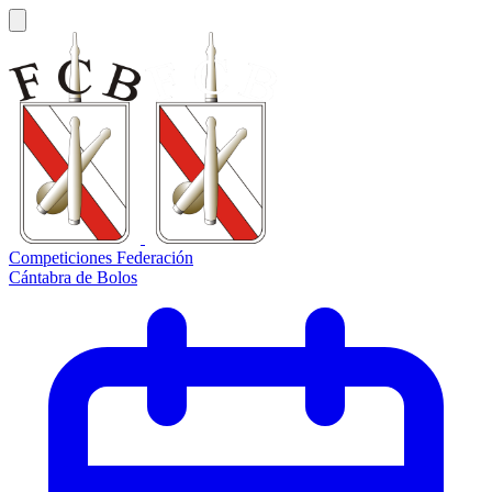
Competiciones Federación
Cántabra de Bolos