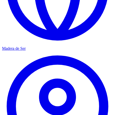
Madera de Ser