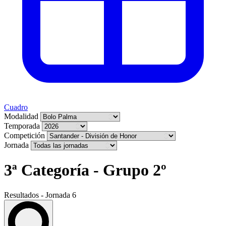
Cuadro
Modalidad
Temporada
Competición
Jornada
3ª Categoría - Grupo 2º
Resultados - Jornada 6