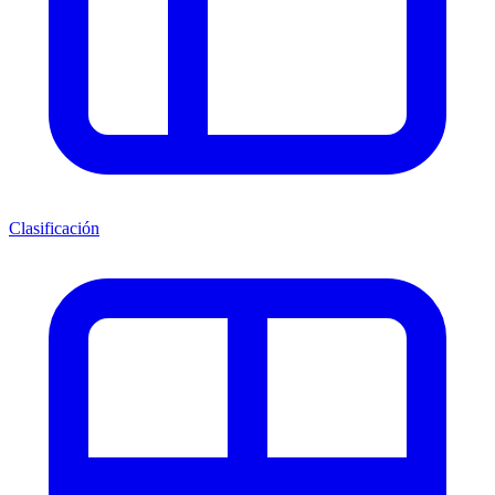
Clasificación