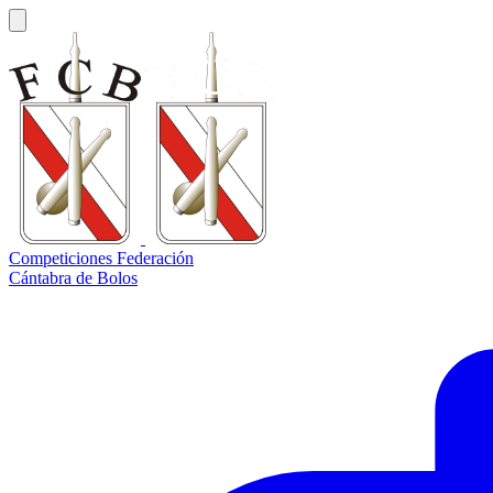
Competiciones Federación
Cántabra de Bolos