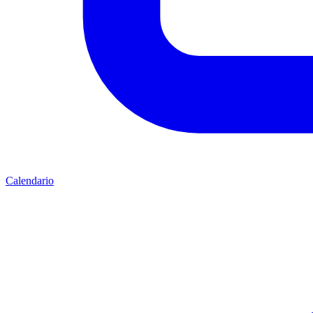
Calendario