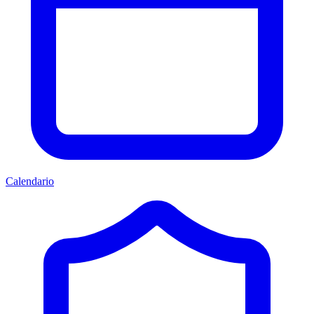
Calendario