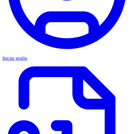
Iniciar sesión