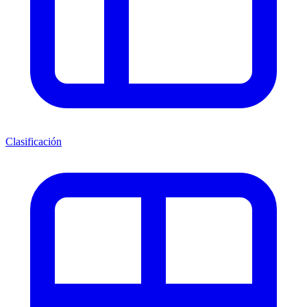
Clasificación