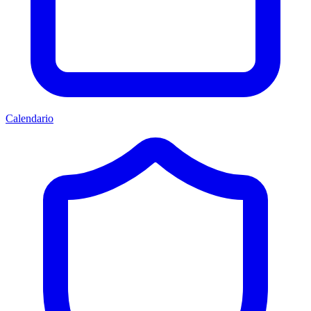
Calendario