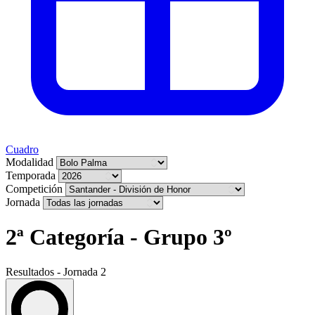
Cuadro
Modalidad
Temporada
Competición
Jornada
2ª Categoría - Grupo 3º
Resultados - Jornada 2