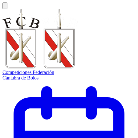
Competiciones Federación
Cántabra de Bolos