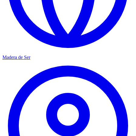
Madera de Ser