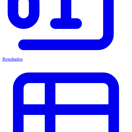
Resultados