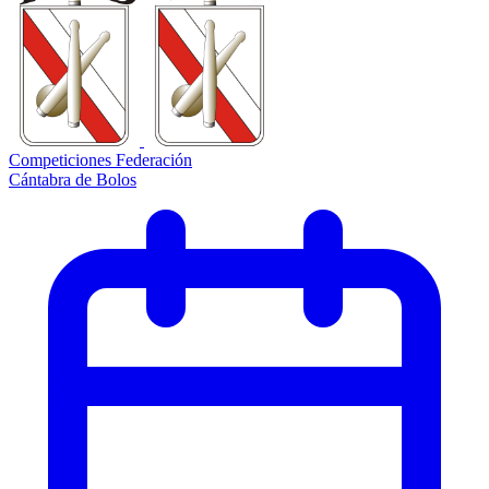
Competiciones Federación
Cántabra de Bolos