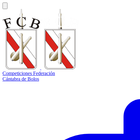
Competiciones Federación
Cántabra de Bolos