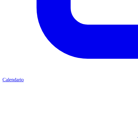
Calendario