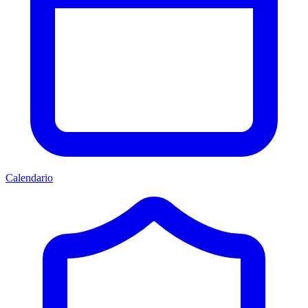
Calendario