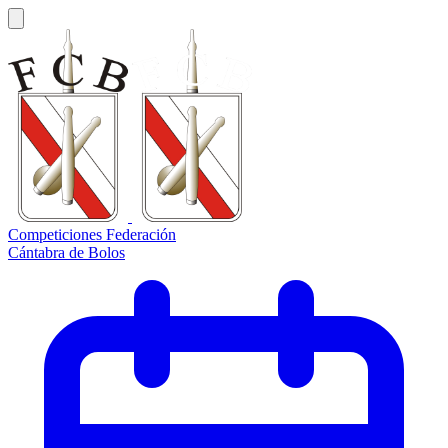
Competiciones Federación
Cántabra de Bolos