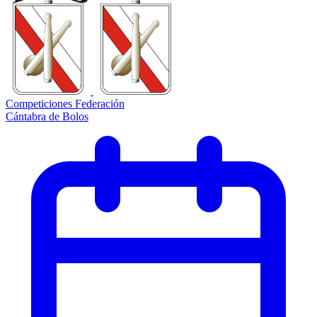
Competiciones Federación
Cántabra de Bolos