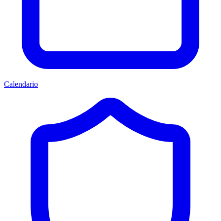
Calendario