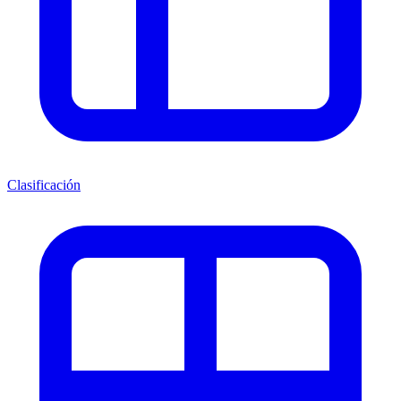
Clasificación