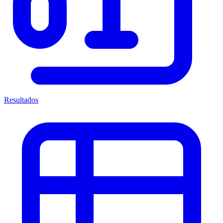
Resultados