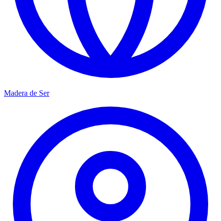
Madera de Ser