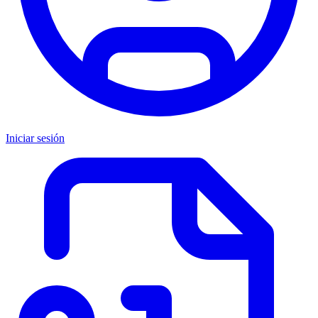
Iniciar sesión