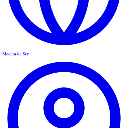
Madera de Ser