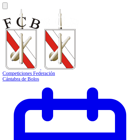
Competiciones Federación
Cántabra de Bolos