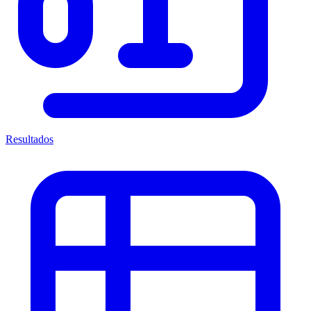
Resultados