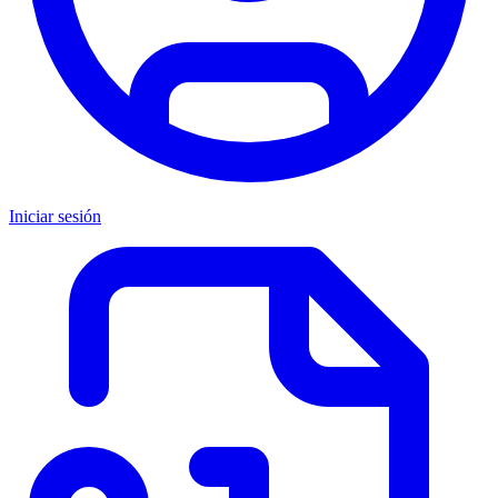
Iniciar sesión