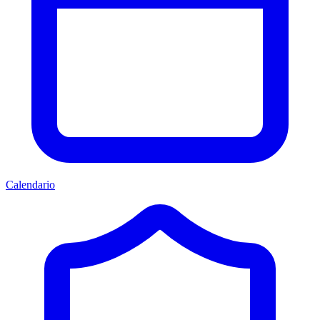
Calendario