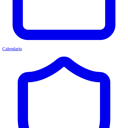
Calendario