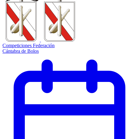
Competiciones Federación
Cántabra de Bolos