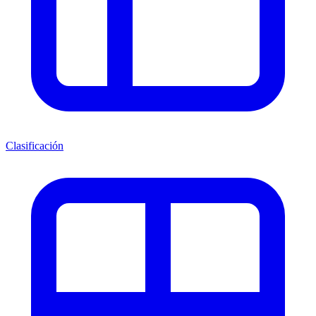
Clasificación