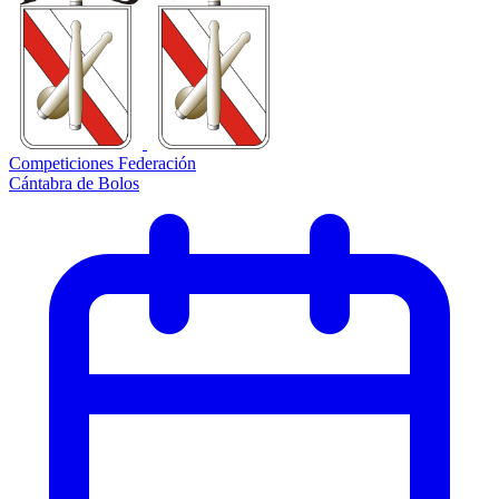
Competiciones Federación
Cántabra de Bolos