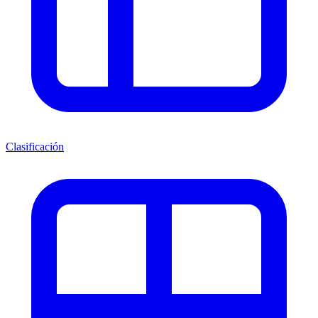
Clasificación