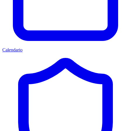
Calendario