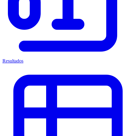
Resultados