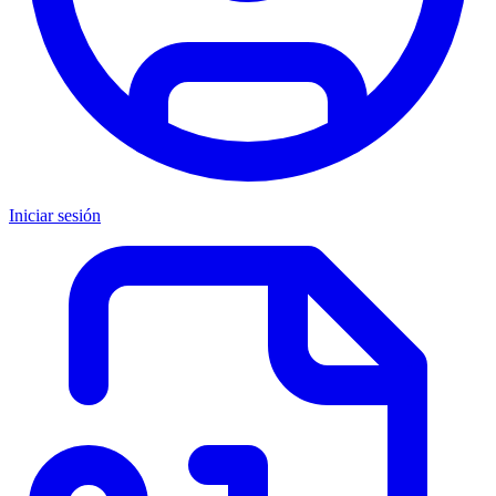
Iniciar sesión