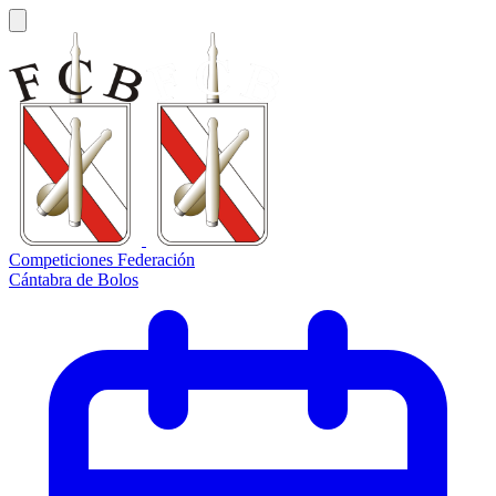
Competiciones Federación
Cántabra de Bolos