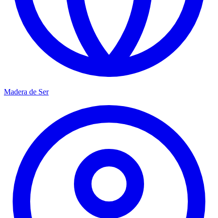
Madera de Ser