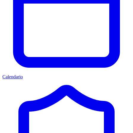
Calendario