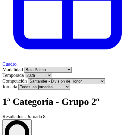
Cuadro
Modalidad
Temporada
Competición
Jornada
1ª Categoría - Grupo 2º
Resultados - Jornada 8