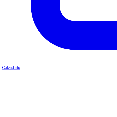
Calendario