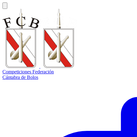
Competiciones Federación
Cántabra de Bolos