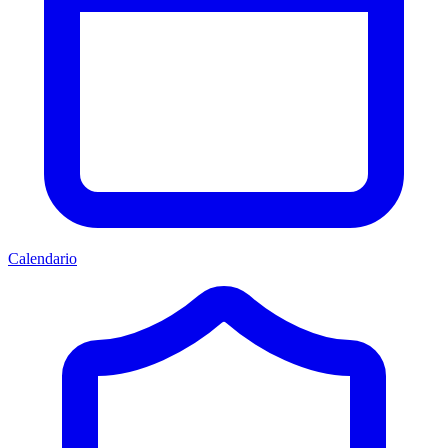
Calendario