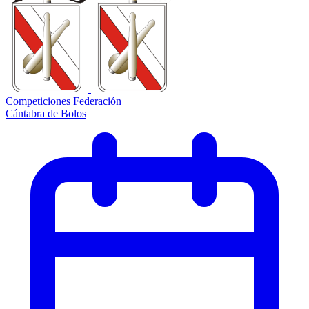
Competiciones Federación
Cántabra de Bolos