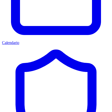
Calendario