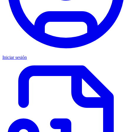
Iniciar sesión