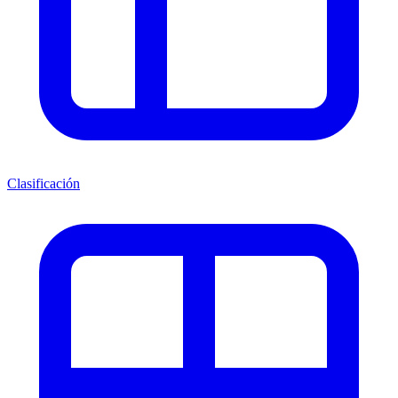
Clasificación