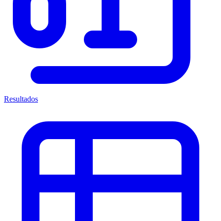
Resultados