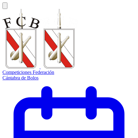
Competiciones Federación
Cántabra de Bolos