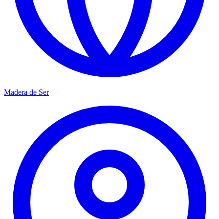
Madera de Ser