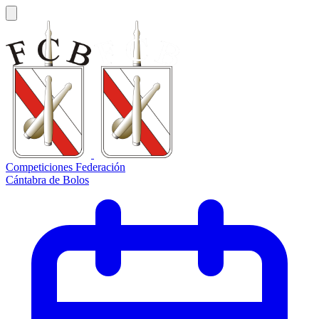
Competiciones Federación
Cántabra de Bolos