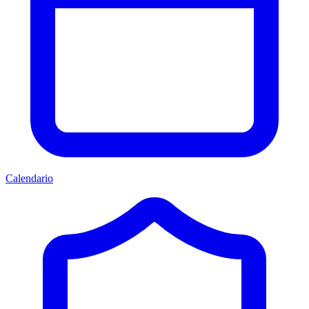
Calendario