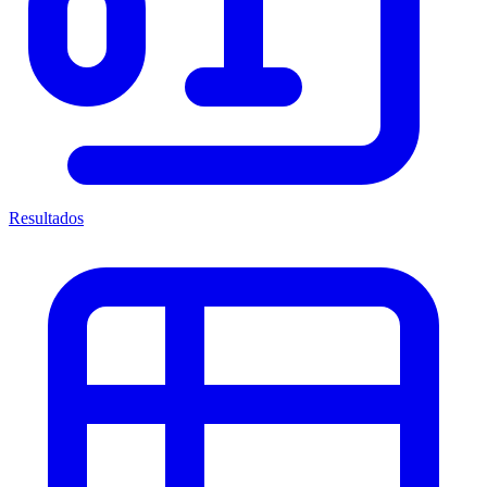
Resultados