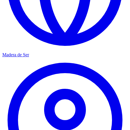
Madera de Ser