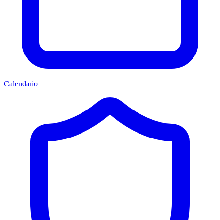
Calendario