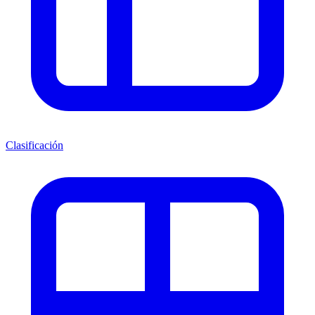
Clasificación