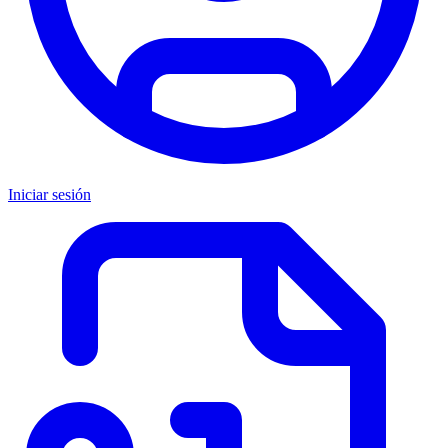
Iniciar sesión