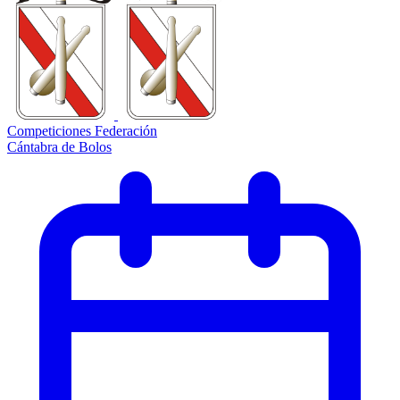
Competiciones Federación
Cántabra de Bolos