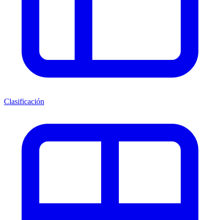
Clasificación