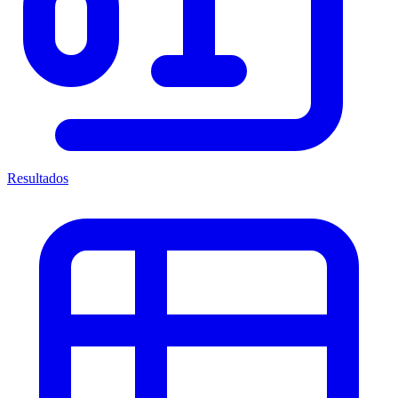
Resultados