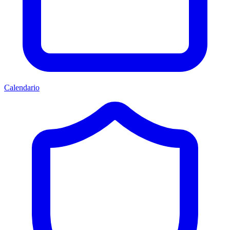
Calendario