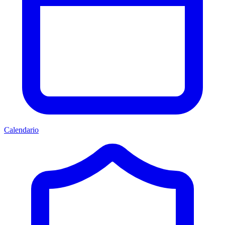
Calendario