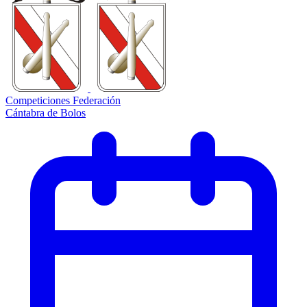
Competiciones Federación
Cántabra de Bolos