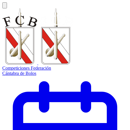
Competiciones Federación
Cántabra de Bolos