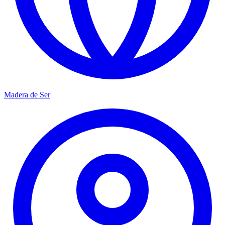
Madera de Ser