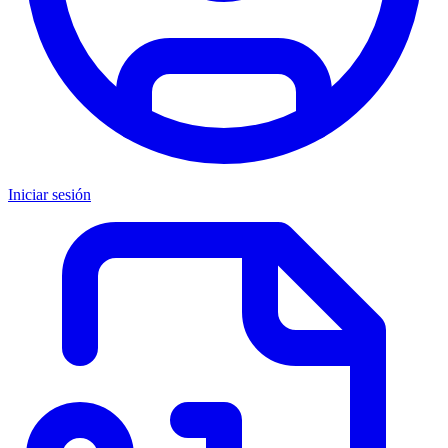
Iniciar sesión