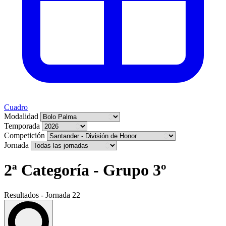
Cuadro
Modalidad
Temporada
Competición
Jornada
2ª Categoría - Grupo 3º
Resultados - Jornada 22