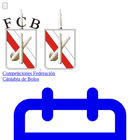
Competiciones Federación
Cántabra de Bolos