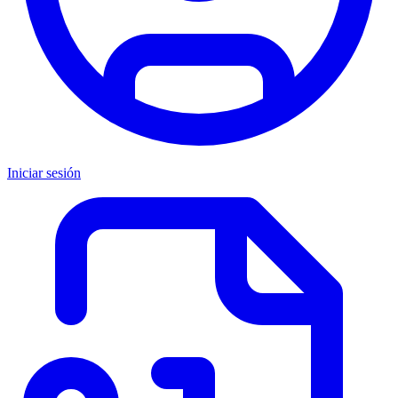
Iniciar sesión