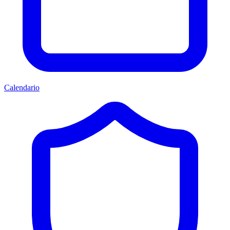
Calendario