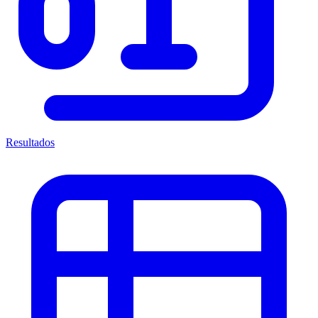
Resultados