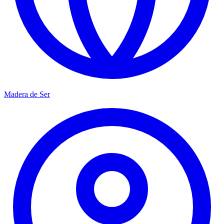
Madera de Ser