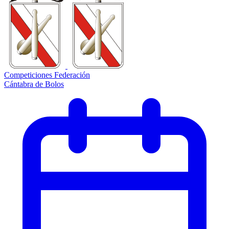
Competiciones Federación
Cántabra de Bolos