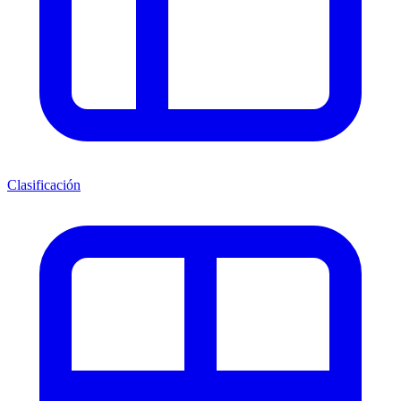
Clasificación