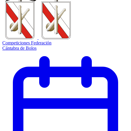
Competiciones Federación
Cántabra de Bolos