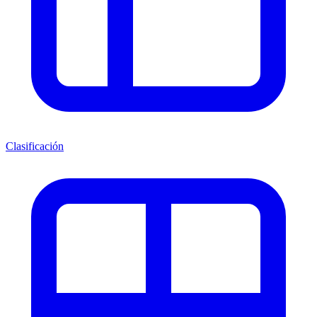
Clasificación