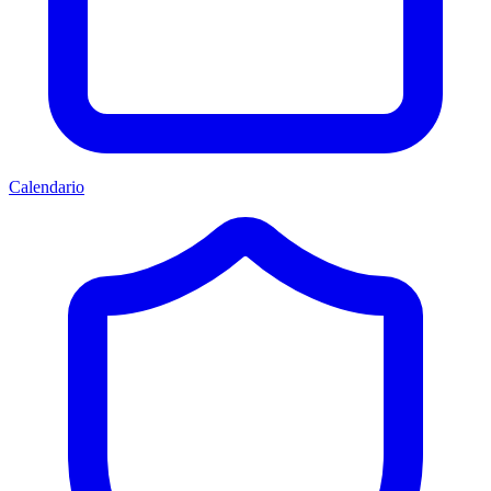
Calendario