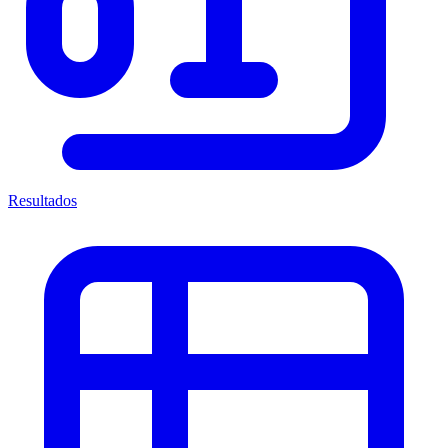
Resultados