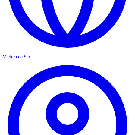
Madera de Ser