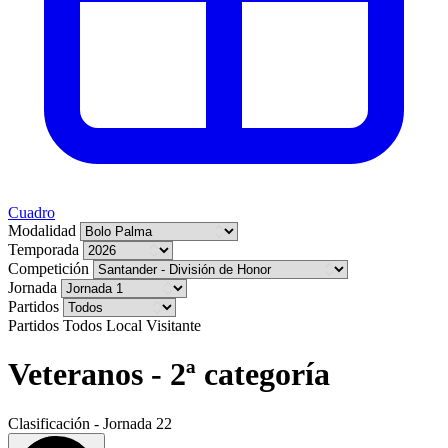
Cuadro
Modalidad
Temporada
Competición
Jornada
Partidos
Partidos
Todos
Local
Visitante
Veteranos - 2ª categoría
Clasificación - Jornada 22