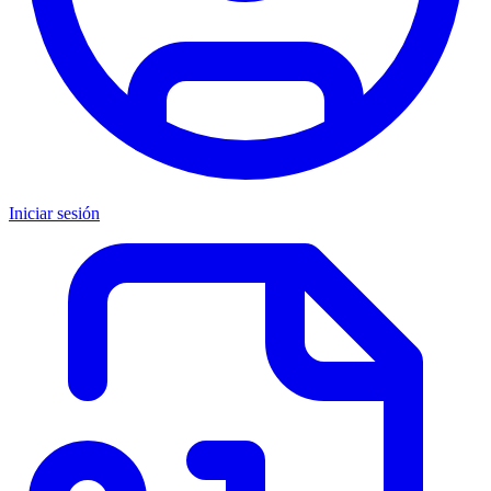
Iniciar sesión