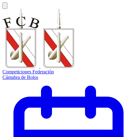
Competiciones Federación
Cántabra de Bolos