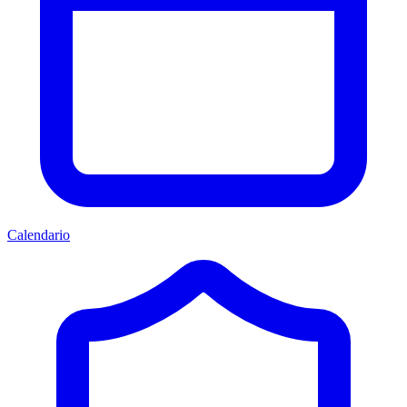
Calendario