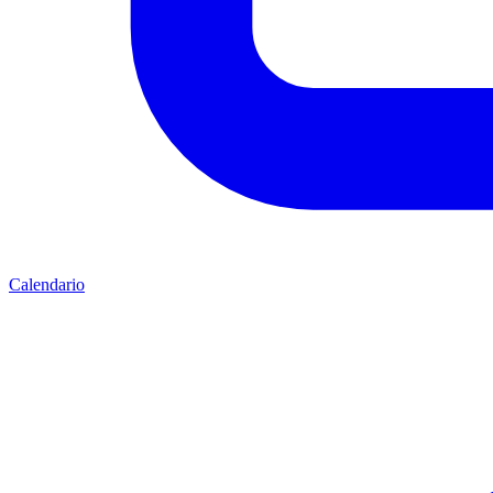
Calendario