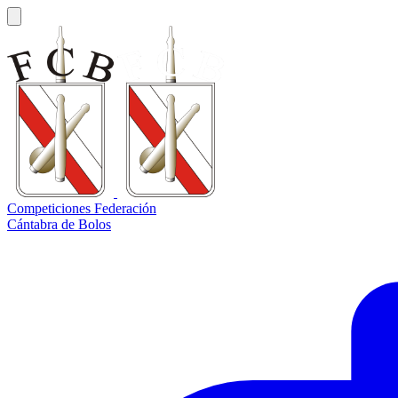
Competiciones Federación
Cántabra de Bolos