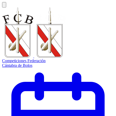
Competiciones Federación
Cántabra de Bolos