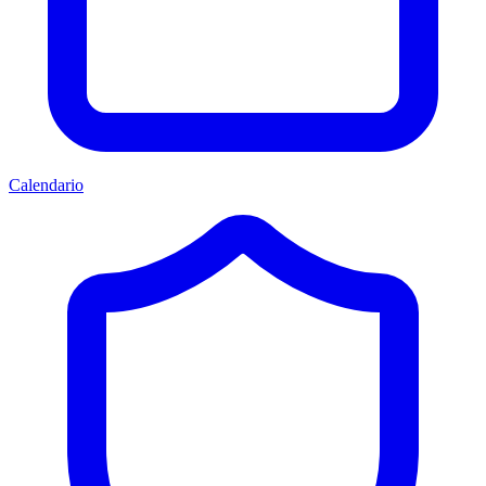
Calendario