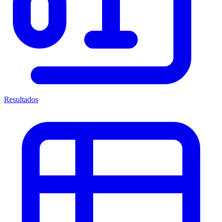
Resultados