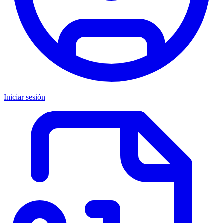
Iniciar sesión