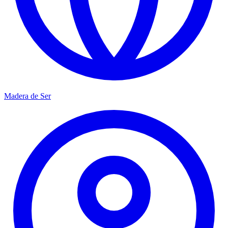
Madera de Ser