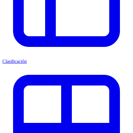
Clasificación