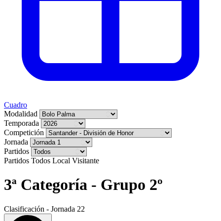
Cuadro
Modalidad
Temporada
Competición
Jornada
Partidos
Partidos
Todos
Local
Visitante
3ª Categoría - Grupo 2º
Clasificación - Jornada 22