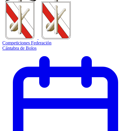
Competiciones Federación
Cántabra de Bolos