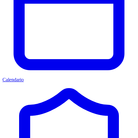
Calendario