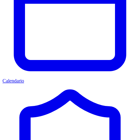
Calendario