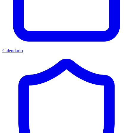
Calendario