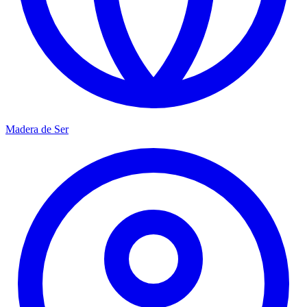
Madera de Ser