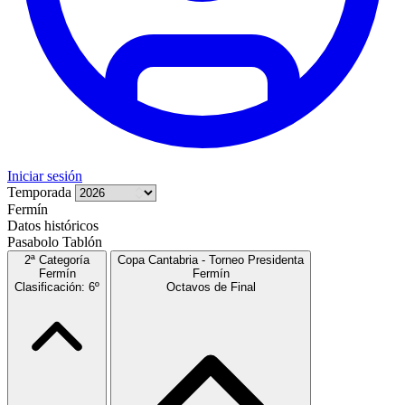
Iniciar sesión
Temporada
Fermín
Datos históricos
Pasabolo Tablón
2ª Categoría
Copa Cantabria - Torneo Presidenta
Fermín
Fermín
Clasificación: 6º
Octavos de Final