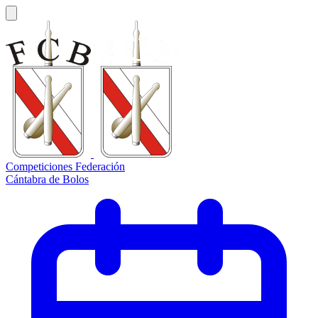
Competiciones Federación
Cántabra de Bolos