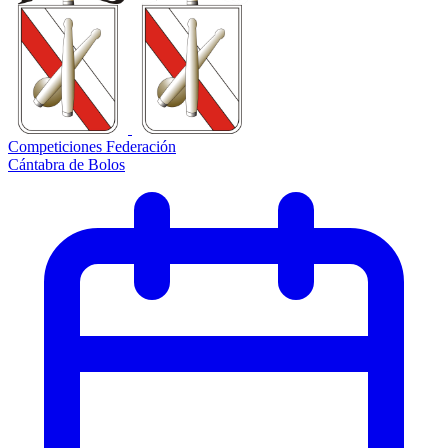
Competiciones Federación
Cántabra de Bolos