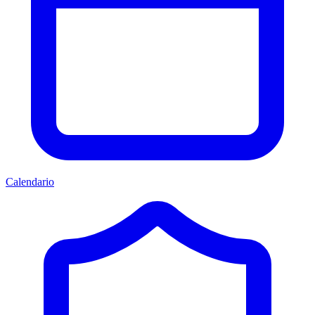
Calendario