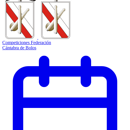
Competiciones Federación
Cántabra de Bolos