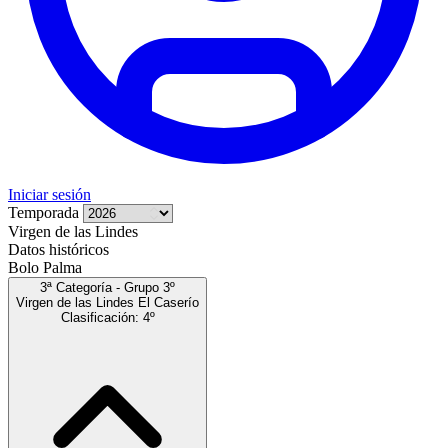
Iniciar sesión
Temporada
Virgen de las Lindes
Datos históricos
Bolo Palma
3ª Categoría - Grupo 3º
Virgen de las Lindes El Caserío
Clasificación: 4º