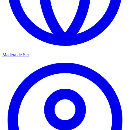
Madera de Ser