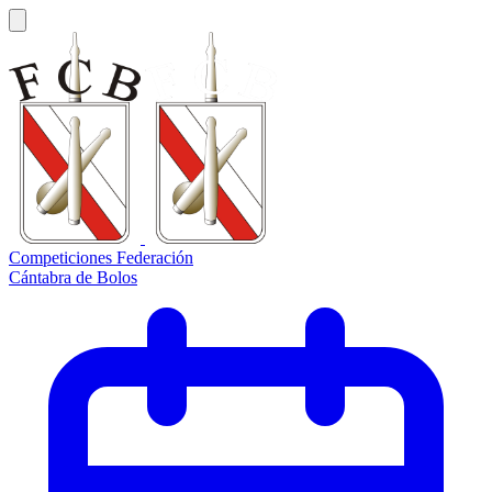
Competiciones Federación
Cántabra de Bolos