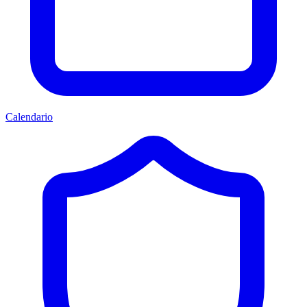
Calendario