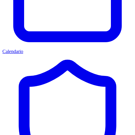
Calendario