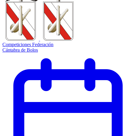
Competiciones Federación
Cántabra de Bolos