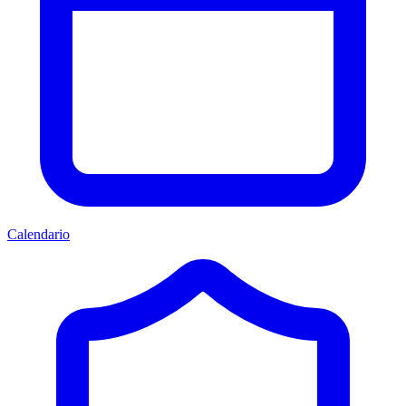
Calendario