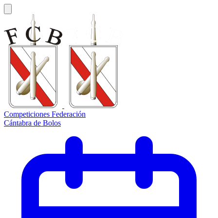
Competiciones Federación
Cántabra de Bolos