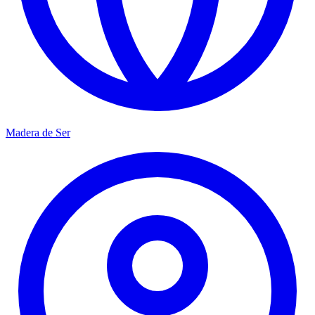
Madera de Ser