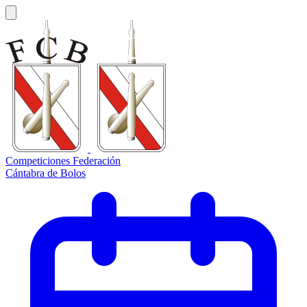
Competiciones Federación
Cántabra de Bolos