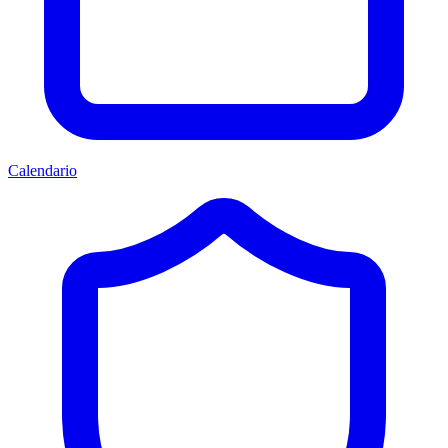
Calendario