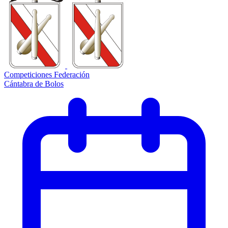
Competiciones Federación
Cántabra de Bolos