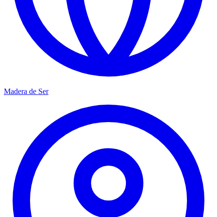
Madera de Ser