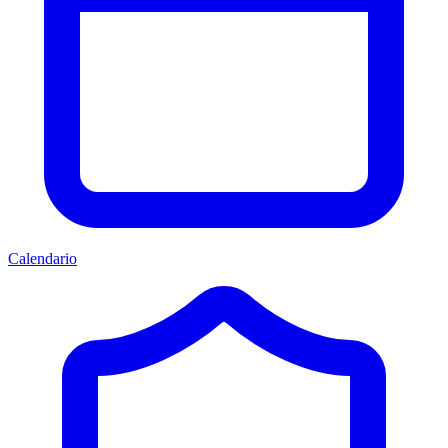
Calendario