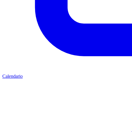
Calendario