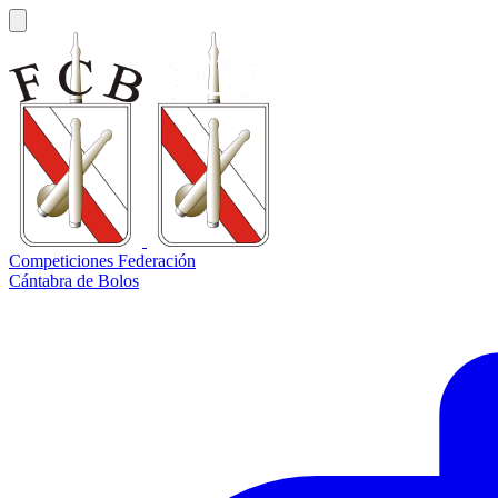
Competiciones Federación
Cántabra de Bolos