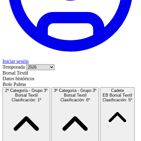
Iniciar sesión
Temporada
Borsal Textil
Datos históricos
Bolo Palma
2ª Categoría - Grupo 3º
3ª Categoría - Grupo 3º
Cadete
Borsal Textil
Borsal Textil
EB Borsal Textil
Clasificación: 1º
Clasificación: 6º
Clasificación: 5º