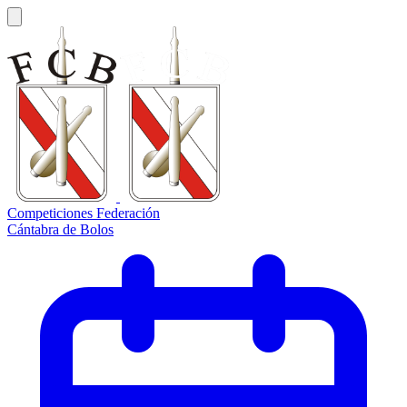
Competiciones Federación
Cántabra de Bolos