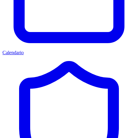
Calendario