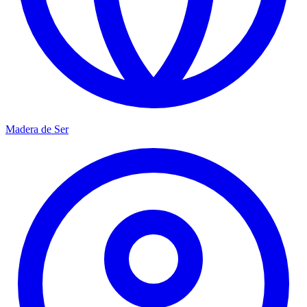
Madera de Ser