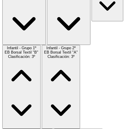
Infantil - Grupo 1º
Infantil - Grupo 2º
EB Borsal Textil "B"
EB Borsal Textil "A"
Clasificación: 3º
Clasificación: 3º