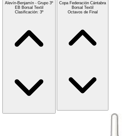
Alevín-Benjamín - Grupo 3º
Copa Federación Cántabra
EB Borsal Textil
Borsal Textil
Clasificación: 3º
Octavos de Final