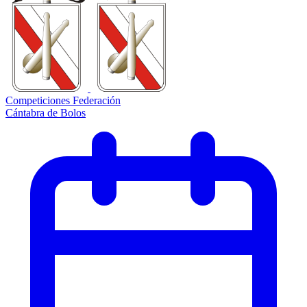
Competiciones Federación
Cántabra de Bolos