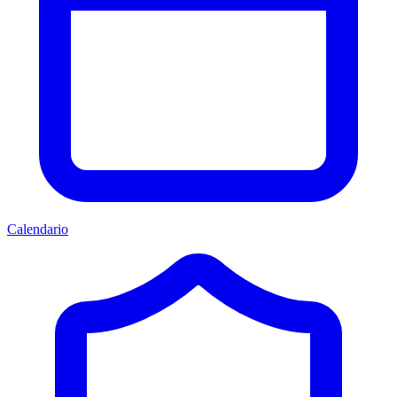
Calendario