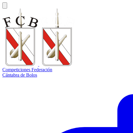
Competiciones Federación
Cántabra de Bolos