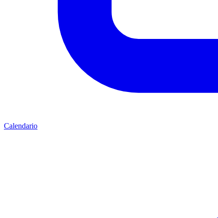
Calendario